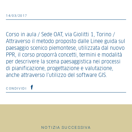
14/03/2017
Corso in aula / Sede OAT, via Giolitti 1, Torino /
Attraverso il metodo proposto dalle Linee guida sul
paesaggio scenico piemontese, utilizzata dal nuovo
PPR, il corso proporrà concetti, termini e modalità
per descrivere la scena paesaggistica nei processi
di pianificazione, progettazione e valutazione,
anche attraverso l’utilizzo del software GIS.
CONDIVIDI
NOTIZIA SUCCESSIVA