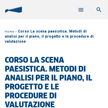
›
Corso La scena paesistica. Metodi di
Home
analisi per il piano, il progetto e le procedure di
valutazione
CORSO LA SCENA
PAESISTICA. METODI DI
ANALISI PER IL PIANO, IL
PROGETTO E LE
PROCEDURE DI
VALUTAZIONE