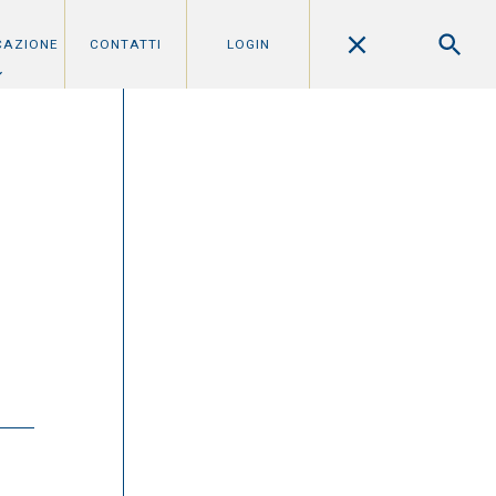
CAZIONE
CONTATTI
LOGIN