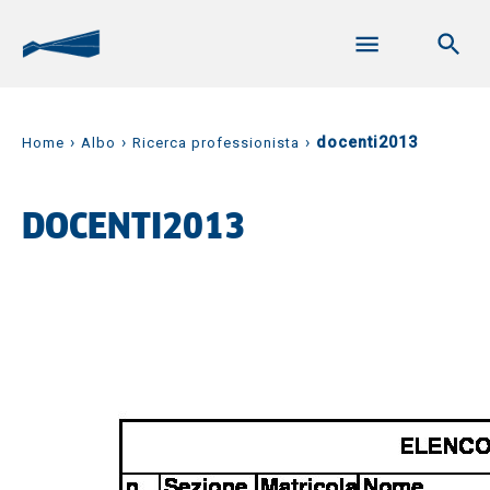
›
›
›
docenti2013
Home
Albo
Ricerca professionista
DOCENTI2013