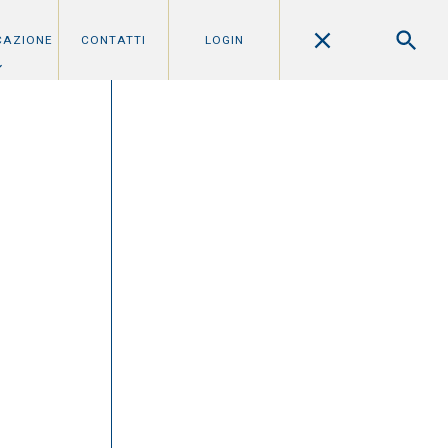
CAZIONE
CONTATTI
LOGIN