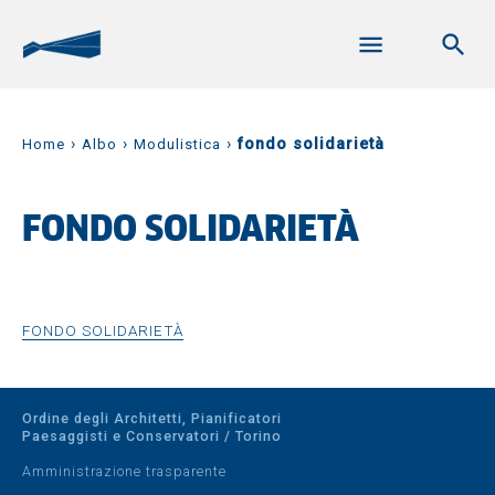
›
›
›
fondo solidarietà
Home
Albo
Modulistica
FONDO SOLIDARIETÀ
FONDO SOLIDARIETÀ
Ordine degli Architetti, Pianificatori
Paesaggisti e Conservatori / Torino
Amministrazione trasparente