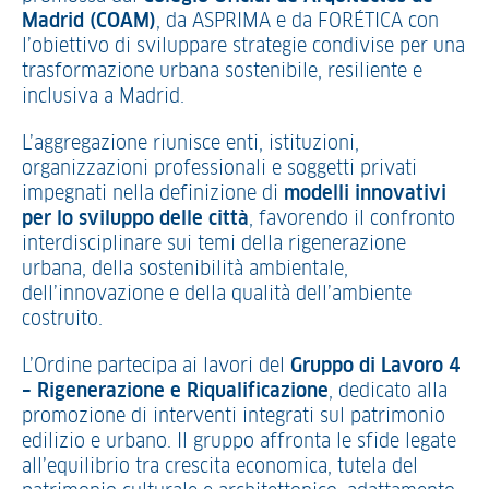
Madrid (COAM)
, da ASPRIMA e da FORÉTICA con
l’obiettivo di sviluppare strategie condivise per una
trasformazione urbana sostenibile, resiliente e
inclusiva a Madrid.
L’aggregazione riunisce enti, istituzioni,
organizzazioni professionali e soggetti privati
impegnati nella definizione di
modelli innovativi
per lo sviluppo delle città
, favorendo il confronto
interdisciplinare sui temi della rigenerazione
urbana, della sostenibilità ambientale,
dell’innovazione e della qualità dell’ambiente
costruito.
L’Ordine partecipa ai lavori del
Gruppo di Lavoro 4
– Rigenerazione e Riqualificazione
, dedicato alla
promozione di interventi integrati sul patrimonio
edilizio e urbano. Il gruppo affronta le sfide legate
all’equilibrio tra crescita economica, tutela del