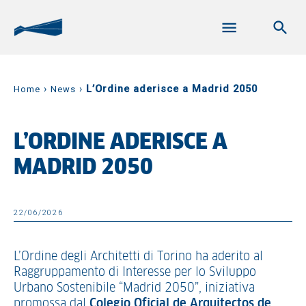
›
›
L’Ordine aderisce a Madrid 2050
Home
News
L’ORDINE ADERISCE A
MADRID 2050
22/06/2026
L’Ordine degli Architetti di Torino ha aderito al
Raggruppamento di Interesse per lo Sviluppo
Urbano Sostenibile “Madrid 2050”, iniziativa
promossa dal
Colegio Oficial de Arquitectos de