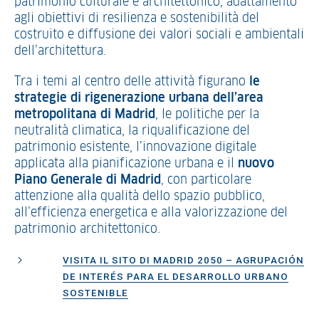
patrimonio culturale e architettonico, adattamento
agli obiettivi di resilienza e sostenibilità del
costruito e diffusione dei valori sociali e ambientali
dell’architettura.
Tra i temi al centro delle attività figurano
le
strategie di rigenerazione urbana dell’area
metropolitana di Madrid
, le politiche per la
neutralità climatica, la riqualificazione del
patrimonio esistente, l’innovazione digitale
applicata alla pianificazione urbana e il
nuovo
Piano Generale di Madrid
, con particolare
attenzione alla qualità dello spazio pubblico,
all’efficienza energetica e alla valorizzazione del
patrimonio architettonico.
VISITA IL SITO DI MADRID 2050 – AGRUPACIÓN
DE INTERÉS PARA EL DESARROLLO URBANO
SOSTENIBLE