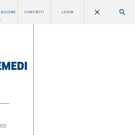
CAZIONE
CONTATTI
LOGIN
EMEDI
ico