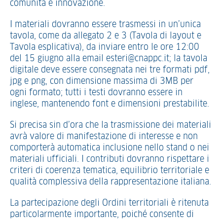
comunità e innovazione.
I materiali dovranno essere trasmessi in un’unica
tavola, come da allegato 2 e 3 (Tavola di layout e
Tavola esplicativa), da inviare entro le ore 12:00
del 15 giugno alla email esteri@cnappc.it; la tavola
digitale deve essere consegnata nei tre formati pdf,
jpg e png, con dimensione massima di 3MB per
ogni formato; tutti i testi dovranno essere in
inglese, mantenendo font e dimensioni prestabilite.
Si precisa sin d’ora che la trasmissione dei materiali
avrà valore di manifestazione di interesse e non
comporterà automatica inclusione nello stand o nei
materiali ufficiali. I contributi dovranno rispettare i
criteri di coerenza tematica, equilibrio territoriale e
qualità complessiva della rappresentazione italiana.
La partecipazione degli Ordini territoriali è ritenuta
particolarmente importante, poiché consente di