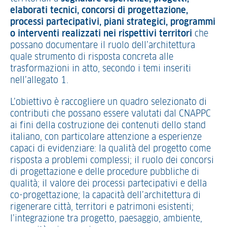
elaborati tecnici, concorsi di progettazione,
processi partecipativi, piani strategici, programmi
o interventi realizzati nei rispettivi territori
che
possano documentare il ruolo dell’architettura
quale strumento di risposta concreta alle
trasformazioni in atto, secondo i temi inseriti
nell’allegato 1.
L’obiettivo è raccogliere un quadro selezionato di
contributi che possano essere valutati dal CNAPPC
ai fini della costruzione dei contenuti dello stand
italiano, con particolare attenzione a esperienze
capaci di evidenziare: la qualità del progetto come
risposta a problemi complessi; il ruolo dei concorsi
di progettazione e delle procedure pubbliche di
qualità; il valore dei processi partecipativi e della
co-progettazione; la capacità dell’architettura di
rigenerare città, territori e patrimoni esistenti;
l’integrazione tra progetto, paesaggio, ambiente,