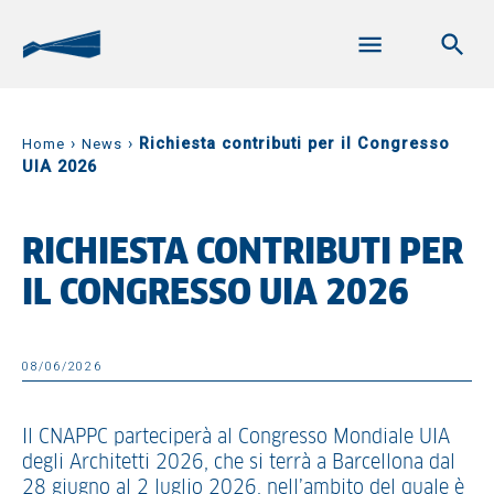
›
›
Richiesta contributi per il Congresso
Home
News
UIA 2026
RICHIESTA CONTRIBUTI PER
IL CONGRESSO UIA 2026
08/06/2026
Il CNAPPC parteciperà al Congresso Mondiale UIA
degli Architetti 2026, che si terrà a Barcellona dal
28 giugno al 2 luglio 2026, nell’ambito del quale è