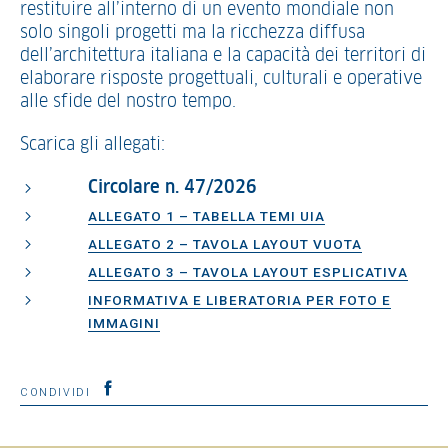
restituire all’interno di un evento mondiale non
solo singoli progetti ma la ricchezza diffusa
dell’architettura italiana e la capacità dei territori di
elaborare risposte progettuali, culturali e operative
alle sfide del nostro tempo.
Scarica gli allegati:
Circolare n. 47/2026
ALLEGATO 1 – TABELLA TEMI UIA
ALLEGATO 2 – TAVOLA LAYOUT VUOTA
ALLEGATO 3 – TAVOLA LAYOUT ESPLICATIVA
INFORMATIVA E LIBERATORIA PER FOTO E
IMMAGINI
CONDIVIDI