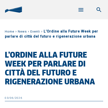
›
›
›
L’Ordine alla Future Week per
Home
News
Eventi
parlare di città del futuro e rigenerazione urbana
L’ORDINE ALLA FUTURE
WEEK PER PARLARE DI
CITTÀ DEL FUTURO E
RIGENERAZIONE URBANA
03/06/2026