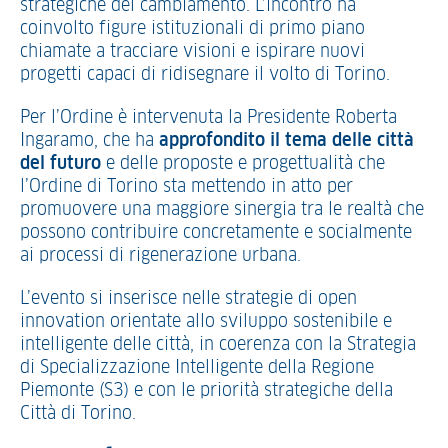
strategiche del cambiamento. L’incontro ha
coinvolto figure istituzionali di primo piano
chiamate a tracciare visioni e ispirare nuovi
progetti capaci di ridisegnare il volto di Torino.
Per l’Ordine è intervenuta la Presidente Roberta
Ingaramo, che ha
approfondito il tema delle città
del futuro
e delle proposte e progettualità che
l’Ordine di Torino sta mettendo in atto per
promuovere una maggiore sinergia tra le realtà che
possono contribuire concretamente e socialmente
ai processi di rigenerazione urbana.
L’evento si inserisce nelle strategie di open
innovation orientate allo sviluppo sostenibile e
intelligente delle città, in coerenza con la Strategia
di Specializzazione Intelligente della Regione
Piemonte (S3) e con le priorità strategiche della
Città di Torino.