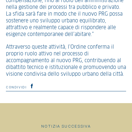
compensazione, fino al ruolo dell’amministrazione
nella gestione dei processi tra pubblico e privato.
La sfida sarà fare in modo che il nuovo PRG possa
sostenere uno sviluppo urbano equilibrato,
attrattivo e realmente capace di rispondere alle
esigenze contemporanee dell’abitare.”
Attraverso queste attività, l’Ordine conferma il
proprio ruolo attivo nel processo di
accompagnamento al nuovo PRG, contribuendo al
dibattito tecnico e istituzionale e promuovendo una
visione condivisa dello sviluppo urbano della città.
CONDIVIDI
NOTIZIA SUCCESSIVA