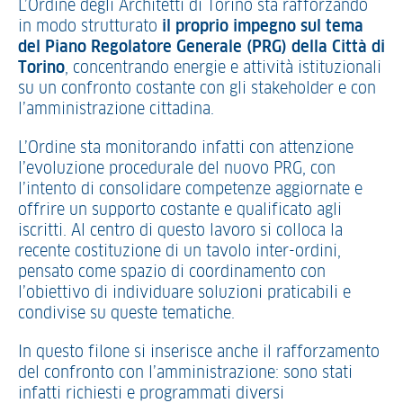
L’Ordine degli Architetti di Torino sta rafforzando
in modo strutturato
il proprio impegno sul tema
del Piano Regolatore Generale (PRG) della Città di
Torino
, concentrando energie e attività istituzionali
su un confronto costante con gli stakeholder e con
l’amministrazione cittadina.
L’Ordine sta monitorando infatti con attenzione
l’evoluzione procedurale del nuovo PRG, con
l’intento di consolidare competenze aggiornate e
offrire un supporto costante e qualificato agli
iscritti. Al centro di questo lavoro si colloca la
recente costituzione di un tavolo inter-ordini,
pensato come spazio di coordinamento con
l’obiettivo di individuare soluzioni praticabili e
condivise su queste tematiche.
In questo filone si inserisce anche il rafforzamento
del confronto con l’amministrazione: sono stati
infatti richiesti e programmati diversi