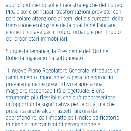
approfondimento sulle linee strategiche del nuovo
PRG e sulle principali trasformazioni previste, con
particolare attenzione ai temi della sicurezza, della
transizione ecologica e della qualità dell’abitare,
elementi chiave per il futuro urbano e per il ruolo
dei proprietari immobiliari.
Su questa tematica, la Presidente dell’Ordine
Roberta Ingaramo ha sottolineato:
“Il nuovo Piano Regolatore Generale introduce un
cambiamento importante: supera un approccio
prevalentemente prescrittivo e apre a una
maggiore responsabilità progettuale. È uno
strumento più flessibile, che può rappresentare
un’opportunità significativa per la città, ma che
presenta anche alcuni aspetti ancora da
approfondire, dall’impatto dell’indice edificatorio
minimo ai meccanismi di perequazione e