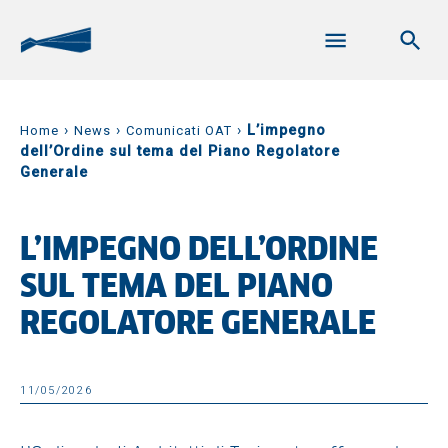
›
›
›
L’impegno
Home
News
Comunicati OAT
dell’Ordine sul tema del Piano Regolatore
Generale
L’IMPEGNO DELL’ORDINE
SUL TEMA DEL PIANO
REGOLATORE GENERALE
11/05/2026