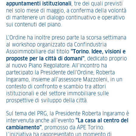
appuntamenti istituzionali
, tre dei quali previsti
nel solo mese di maggio, a conferma della volontà
di mantenere un dialogo continuativo e operativo
sui contenuti del piano.
L’Ordine ha inoltre preso parte la scorsa settimana
al workshop organizzato da Confindustria
Assoimmobiliare dal titolo
“Torino. Idee, visioni e
proposte per la città di domani”
, dedicato proprio
al nuovo Piano Regolatore. All’incontro ha
partecipato la Presidente dell’Ordine, Roberta
Ingaramo, insieme all’assessore Mazzoleni, in un
contesto di confronto e scambio tra attori
istituzionali e del settore immobiliare sulle
prospettive di sviluppo della città.
Sul tema del PRG, la Presidente Roberta Ingaramo è
intervenuta anche all’evento
“La casa al centro del
cambiamento”
, promosso da APE Torino.
L’iniziativa ha rappresentato un momento di