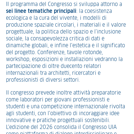
Il programma del Congresso si sviluppa attorno a
sei linee tematiche principali
: la coesistenza
ecologica e la cura del vivente, i modelli di
produzione spaziale circolari, i materiali e il valore
progettuale, la politica dello spazio e l’inclusione
sociale, la consapevolezza critica di dati e
dinamiche globali, e infine l’estetica e il significato
del progetto. Conferenze, tavole rotonde,
workshop, esposizioni e installazioni vedranno la
partecipazione di oltre duecento relatori
internazionali tra architetti, ricercatori e
professionisti di diversi settori.
Il congresso prevede inoltre attività preparatorie
come laboratori per giovani professionisti e
studenti e una competizione internazionale rivolta
agli studenti, con l’obiettivo di incoraggiare idee
innovative e pratiche progettuali sostenibili.
L’edizione del 2026 consolida il Congresso UIA