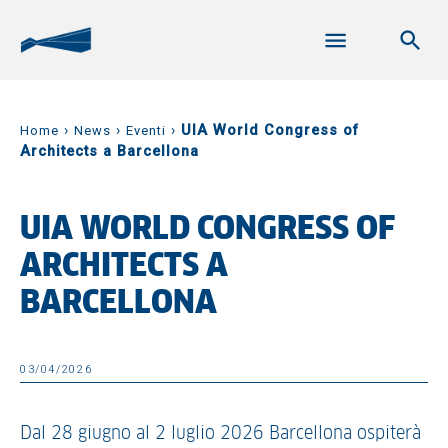
›
›
›
UIA World Congress of
Home
News
Eventi
Architects a Barcellona
UIA WORLD CONGRESS OF
ARCHITECTS A
BARCELLONA
03/04/2026
Dal 28 giugno al 2 luglio 2026 Barcellona ospiterà