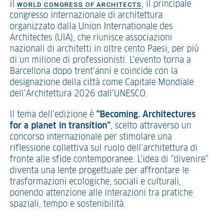
il
, il principale
WORLD CONGRESS OF ARCHITECTS
congresso internazionale di architettura
organizzato dalla Union Internationale des
Architectes (UIA), che riunisce associazioni
nazionali di architetti in oltre cento Paesi, per più
di un milione di professionisti. L’evento torna a
Barcellona dopo trent’anni e coincide con la
designazione della città come Capitale Mondiale
dell’Architettura 2026 dall’UNESCO.
Il tema dell’edizione è
“Becoming. Architectures
for a planet in transition”
, scelto attraverso un
concorso internazionale per stimolare una
riflessione collettiva sul ruolo dell’architettura di
fronte alle sfide contemporanee. L’idea di “divenire”
diventa una lente progettuale per affrontare le
trasformazioni ecologiche, sociali e culturali,
ponendo attenzione alle interazioni tra pratiche
spaziali, tempo e sostenibilità.