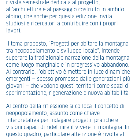
rivista semestrale dedicata al progetto,
all’architettura e al paesaggio costruito in ambito
alpino, che anche per questa edizione invita
studiosi e ricercatori a contribuire con i propri
lavori.
Il tema proposto, “Progetti per abitare la montagna
tra neopopolamento e sviluppo locale”, intende
superare la tradizionale narrazione della montagna
come luogo marginale e in progressivo abbandono.
Al contrario, l’obiettivo è mettere in luce dinamiche
emergenti — spesso promosse dalle generazioni più
giovani — che vedono questi territori come spazi di
sperimentazione, rigenerazione e nuova abitabilità.
Al centro della riflessione si colloca il concetto di
neopopolamento, assunto come chiave
interpretativa per indagare progetti, pratiche e
visioni capaci di ridefinire il vivere in montagna. In
questo quadro, particolare attenzione è rivolta al