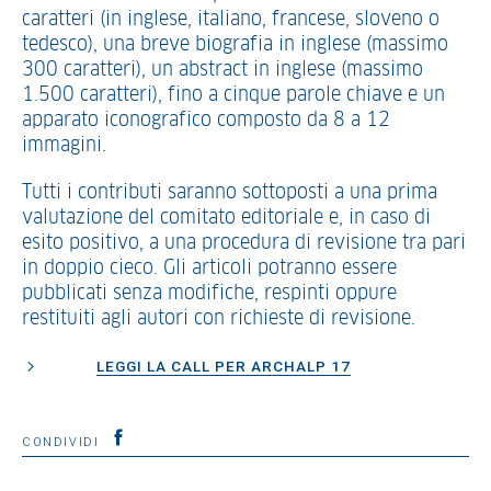
caratteri (in inglese, italiano, francese, sloveno o
tedesco), una breve biografia in inglese (massimo
300 caratteri), un abstract in inglese (massimo
1.500 caratteri), fino a cinque parole chiave e un
apparato iconografico composto da 8 a 12
immagini.
Tutti i contributi saranno sottoposti a una prima
valutazione del comitato editoriale e, in caso di
esito positivo, a una procedura di revisione tra pari
in doppio cieco. Gli articoli potranno essere
pubblicati senza modifiche, respinti oppure
restituiti agli autori con richieste di revisione.
LEGGI LA CALL PER ARCHALP 17
CONDIVIDI