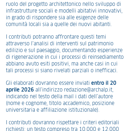
ruolo del progetto architettonico nello sviluppo di
infrastrutture sociali e modelli abitativi innovativi,
in grado di rispondere sia alle esigenze delle
comunità locali sia a quelle dei nuovi abitanti.
I contributi potranno affrontare questi temi
attraverso l’analisi di interventi sul patrimonio
edilizio e sul paesaggio, documentando esperienze
di rigenerazione in cui i processi di reinsediamento
abbiano avuto esiti positivi, ma anche casi in cui
tali processi si siano rivelati parziali o inefficaci.
Gli elaborati dovranno essere inviati
entro il 20
aprile 2026
all’indirizzo redazione@archalp.it,
indicando nel testo della mail i dati dell’autore
(nome e cognome, titolo accademico, posizione
universitaria e affiliazione istituzionale).
I contributi dovranno rispettare i criteri editoriali
richiesti: un testo compreso tra 10.000 e 12.000