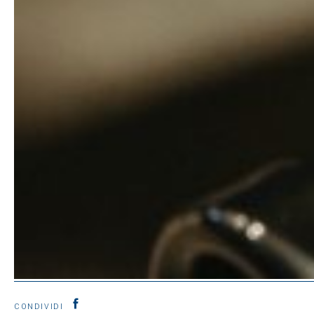
CONDIVIDI