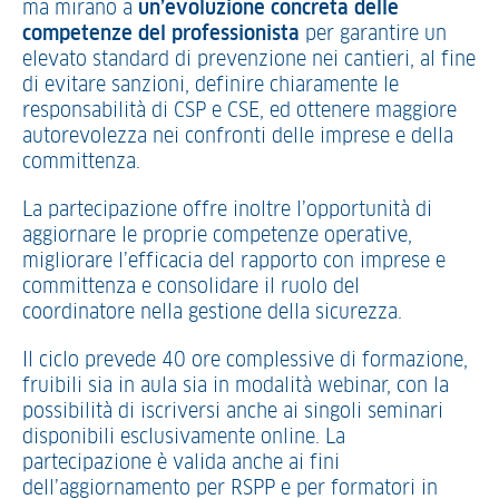
ma mirano a
un’evoluzione concreta delle
competenze del professionista
per garantire un
elevato standard di prevenzione nei cantieri, al fine
di evitare sanzioni, definire chiaramente le
responsabilità di CSP e CSE, ed ottenere maggiore
autorevolezza nei confronti delle imprese e della
committenza.
La partecipazione offre inoltre l’opportunità di
aggiornare le proprie competenze operative,
migliorare l’efficacia del rapporto con imprese e
committenza e consolidare il ruolo del
coordinatore nella gestione della sicurezza.
Il ciclo prevede 40 ore complessive di formazione,
fruibili sia in aula sia in modalità webinar, con la
possibilità di iscriversi anche ai singoli seminari
disponibili esclusivamente online. La
partecipazione è valida anche ai fini
dell’aggiornamento per RSPP e per formatori in