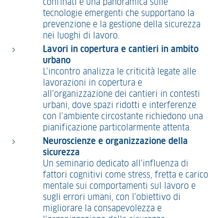
confinati e una panoramica sulle
tecnologie emergenti che supportano la
prevenzione e la gestione della sicurezza
nei luoghi di lavoro.
Lavori in copertura e cantieri in ambito
urbano
L’incontro analizza le criticità legate alle
lavorazioni in copertura e
all’organizzazione dei cantieri in contesti
urbani, dove spazi ridotti e interferenze
con l’ambiente circostante richiedono una
pianificazione particolarmente attenta.
Neuroscienze e organizzazione della
sicurezza
Un seminario dedicato all’influenza di
fattori cognitivi come stress, fretta e carico
mentale sui comportamenti sul lavoro e
sugli errori umani, con l’obiettivo di
migliorare la consapevolezza e