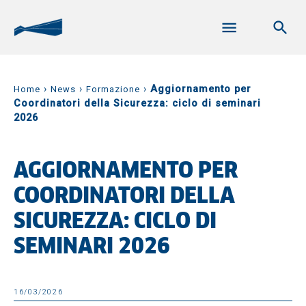
›
›
›
Aggiornamento per
Home
News
Formazione
Coordinatori della Sicurezza: ciclo di seminari
2026
AGGIORNAMENTO PER
COORDINATORI DELLA
SICUREZZA: CICLO DI
SEMINARI 2026
16/03/2026