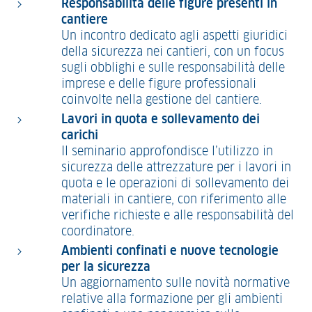
Responsabilità delle figure presenti in
cantiere
Un incontro dedicato agli aspetti giuridici
della sicurezza nei cantieri, con un focus
sugli obblighi e sulle responsabilità delle
imprese e delle figure professionali
coinvolte nella gestione del cantiere.
Lavori in quota e sollevamento dei
carichi
Il seminario approfondisce l’utilizzo in
sicurezza delle attrezzature per i lavori in
quota e le operazioni di sollevamento dei
materiali in cantiere, con riferimento alle
verifiche richieste e alle responsabilità del
coordinatore.
Ambienti confinati e nuove tecnologie
per la sicurezza
Un aggiornamento sulle novità normative
relative alla formazione per gli ambienti