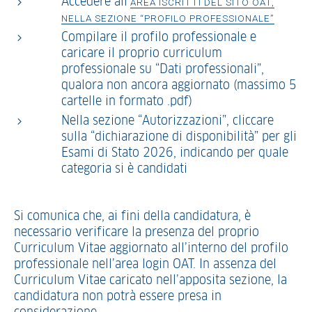
Accedere all’
AREA ISCRITTI DEL SITO OAT,
NELLA SEZIONE “PROFILO PROFESSIONALE”
Compilare il profilo professionale e
caricare il proprio curriculum
professionale su “Dati professionali”,
qualora non ancora aggiornato (massimo 5
cartelle in formato .pdf)
Nella sezione “Autorizzazioni”, cliccare
sulla “dichiarazione di disponibilità” per gli
Esami di Stato 2026, indicando per quale
categoria si è candidati
Si comunica che, ai fini della candidatura, è
necessario verificare la presenza del proprio
Curriculum Vitae aggiornato all’interno del profilo
professionale nell’area login OAT. In assenza del
Curriculum Vitae caricato nell’apposita sezione, la
candidatura non potrà essere presa in