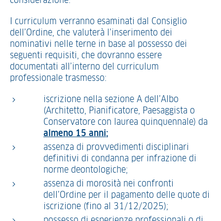
considerazione.
I curriculum verranno esaminati dal Consiglio
dell’Ordine, che valuterà l’inserimento dei
nominativi nelle terne in base al possesso dei
seguenti requisiti, che dovranno essere
documentati all’interno del curriculum
professionale trasmesso:
iscrizione nella sezione A dell’Albo
(Architetto, Pianificatore, Paesaggista o
Conservatore con laurea quinquennale) da
almeno 15 anni;
assenza di provvedimenti disciplinari
definitivi di condanna per infrazione di
norme deontologiche;
assenza di morosità nei confronti
dell’Ordine per il pagamento delle quote di
iscrizione (fino al 31/12/2025);
possesso di esperienze professionali o di