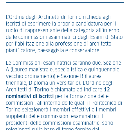
L’Ordine degli Architetti di Torino richiede agli
iscritti di esprimere la propria candidatura per il
ruolo di rappresentante della categoria all’interno
delle commissioni esaminatrici degli Esami di Stato
per l’abilitazione alla professione di architetto,
pianificatore, paesaggista e conservatore.
Le Commissioni esaminatrici saranno due: Sezione
A (Laurea magistrale, specialistica e quinquennale
vecchio ordinamento) e Sezione B (Laurea
triennale, Diploma universitario). L’Ordine degli
Architetti di Torino è chiamato ad indicare
12
nominativi di iscritti
per la formazione delle
commissioni, all’interno delle quali il Politecnico di
Torino selezionerà i membri effettivi e i membri
supplenti delle commissioni esaminatrici. I
presidenti delle commissioni esaminatrici sono