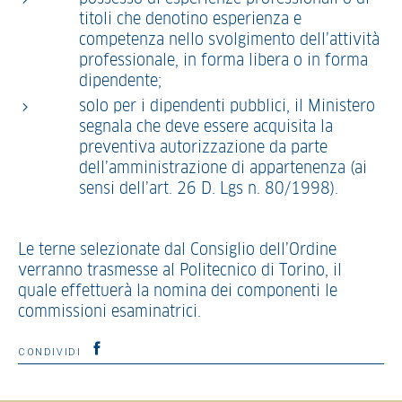
titoli che denotino esperienza e
competenza nello svolgimento dell’attività
professionale, in forma libera o in forma
dipendente;
solo per i dipendenti pubblici, il Ministero
segnala che deve essere acquisita la
preventiva autorizzazione da parte
dell’amministrazione di appartenenza (ai
sensi dell’art. 26 D. Lgs n. 80/1998).
Le terne selezionate dal Consiglio dell’Ordine
verranno trasmesse al Politecnico di Torino, il
quale effettuerà la nomina dei componenti le
commissioni esaminatrici.
CONDIVIDI