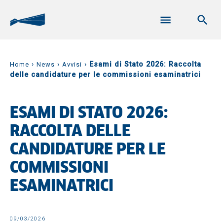
›
›
›
Esami di Stato 2026: Raccolta
Home
News
Avvisi
delle candidature per le commissioni esaminatrici
ESAMI DI STATO 2026:
RACCOLTA DELLE
CANDIDATURE PER LE
COMMISSIONI
ESAMINATRICI
09/03/2026