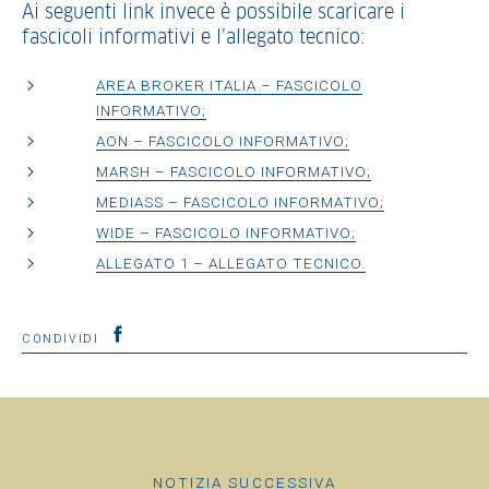
Ai seguenti link invece è possibile scaricare i
fascicoli informativi e l’allegato tecnico:
AREA BROKER ITALIA – FASCICOLO
INFORMATIVO;
AON – FASCICOLO INFORMATIVO;
MARSH – FASCICOLO INFORMATIVO;
MEDIASS – FASCICOLO INFORMATIVO;
WIDE – FASCICOLO INFORMATIVO;
ALLEGATO 1 – ALLEGATO TECNICO.
CONDIVIDI
NOTIZIA SUCCESSIVA