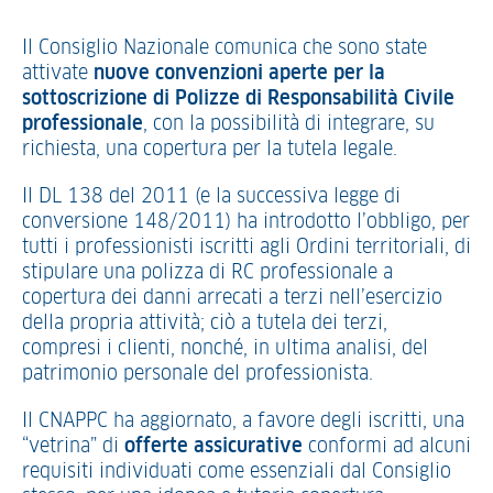
Il Consiglio Nazionale comunica che sono state
attivate
nuove convenzioni aperte per la
sottoscrizione di Polizze di Responsabilità Civile
professionale
, con la possibilità di integrare, su
richiesta, una copertura per la tutela legale.
Il DL 138 del 2011 (e la successiva legge di
conversione 148/2011) ha introdotto l’obbligo, per
tutti i professionisti iscritti agli Ordini territoriali, di
stipulare una polizza di RC professionale a
copertura dei danni arrecati a terzi nell’esercizio
della propria attività; ciò a tutela dei terzi,
compresi i clienti, nonché, in ultima analisi, del
patrimonio personale del professionista.
Il CNAPPC ha aggiornato, a favore degli iscritti, una
“vetrina” di
offerte assicurative
conformi ad alcuni
requisiti individuati come essenziali dal Consiglio