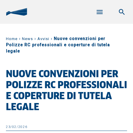
›
›
›
Nuove convenzioni per
Home
News
Avvisi
Polizze RC professionali e coperture di tutela
legale
NUOVE CONVENZIONI PER
POLIZZE RC PROFESSIONALI
E COPERTURE DI TUTELA
LEGALE
23/02/2026