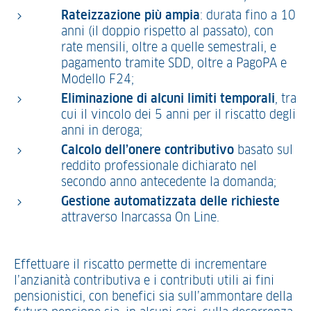
Rateizzazione più ampia
: durata fino a 10
anni (il doppio rispetto al passato), con
rate mensili, oltre a quelle semestrali, e
pagamento tramite SDD, oltre a PagoPA e
Modello F24;
Eliminazione di alcuni limiti temporali
, tra
cui il vincolo dei 5 anni per il riscatto degli
anni in deroga;
Calcolo dell’onere contributivo
basato sul
reddito professionale dichiarato nel
secondo anno antecedente la domanda;
Gestione automatizzata delle richieste
attraverso Inarcassa On Line.
Effettuare il riscatto permette di incrementare
l’anzianità contributiva e i contributi utili ai fini
pensionistici, con benefici sia sull’ammontare della