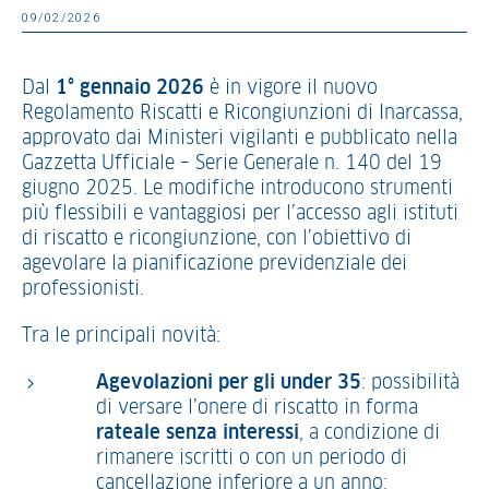
09/02/2026
Dal
1° gennaio 2026
è in vigore il nuovo
Regolamento Riscatti e Ricongiunzioni di Inarcassa,
approvato dai Ministeri vigilanti e pubblicato nella
Gazzetta Ufficiale – Serie Generale n. 140 del 19
giugno 2025. Le modifiche introducono strumenti
più flessibili e vantaggiosi per l’accesso agli istituti
di riscatto e ricongiunzione, con l’obiettivo di
agevolare la pianificazione previdenziale dei
professionisti.
Tra le principali novità:
Agevolazioni per gli under 35
: possibilità
di versare l’onere di riscatto in forma
rateale senza interessi
, a condizione di
rimanere iscritti o con un periodo di
cancellazione inferiore a un anno;