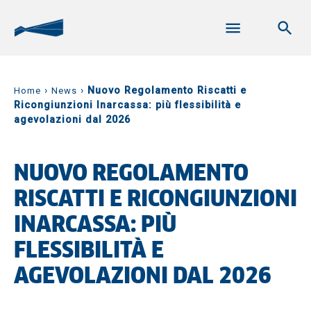
›
›
Nuovo Regolamento Riscatti e
Home
News
Ricongiunzioni Inarcassa: più flessibilità e
agevolazioni dal 2026
NUOVO REGOLAMENTO
RISCATTI E RICONGIUNZIONI
INARCASSA: PIÙ
FLESSIBILITÀ E
AGEVOLAZIONI DAL 2026