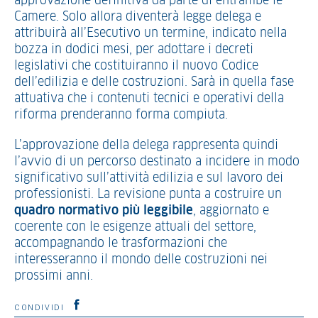
approvazione definitiva da parte di entrambe le
Camere. Solo allora diventerà legge delega e
attribuirà all’Esecutivo un termine, indicato nella
bozza in dodici mesi, per adottare i decreti
legislativi che costituiranno il nuovo Codice
dell’edilizia e delle costruzioni. Sarà in quella fase
attuativa che i contenuti tecnici e operativi della
riforma prenderanno forma compiuta.
L’approvazione della delega rappresenta quindi
l’avvio di un percorso destinato a incidere in modo
significativo sull’attività edilizia e sul lavoro dei
professionisti. La revisione punta a costruire un
quadro normativo più leggibile
, aggiornato e
coerente con le esigenze attuali del settore,
accompagnando le trasformazioni che
interesseranno il mondo delle costruzioni nei
prossimi anni.
CONDIVIDI