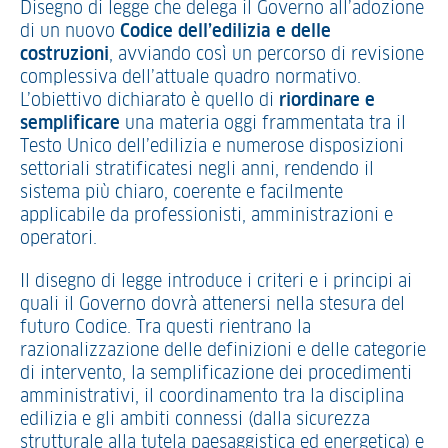
Disegno di legge che delega il Governo all’adozione
di un nuovo
Codice dell’edilizia e delle
costruzioni
, avviando così un percorso di revisione
complessiva dell’attuale quadro normativo.
L’obiettivo dichiarato è quello di
riordinare e
semplificare
una materia oggi frammentata tra il
Testo Unico dell’edilizia e numerose disposizioni
settoriali stratificatesi negli anni, rendendo il
sistema più chiaro, coerente e facilmente
applicabile da professionisti, amministrazioni e
operatori.
Il disegno di legge introduce i criteri e i principi ai
quali il Governo dovrà attenersi nella stesura del
futuro Codice. Tra questi rientrano la
razionalizzazione delle definizioni e delle categorie
di intervento, la semplificazione dei procedimenti
amministrativi, il coordinamento tra la disciplina
edilizia e gli ambiti connessi (dalla sicurezza
strutturale alla tutela paesaggistica ed energetica) e