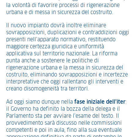
la volontà di favorire processi di rigenerazione
urbana e di messa in sicurezza del costruito.
Il nuovo impianto dovrà inoltre eliminare
sovrapposizioni, duplicazioni e contraddizioni oggi
presenti nell’apparato normativo, restituendo
maggiore certezza giuridica e uniformità
applicativa sul territorio nazionale. La riforma
punta anche a sostenere le politiche di
rigenerazione urbana e la messa in sicurezza del
costruito, eliminando sovrapposizioni e incertezze
interpretative che oggi rallentano gli interventi e
creano disomogeneità tra territori.
Ad oggi siamo dunque nella
fase iniziale dell’iter
:
il Governo ha definito la bozza della delega e il
Parlamento sta per avviare l’esame del testo. Il
provvedimento sarà discusso nelle commissioni
competenti e poi in aula, fino alla sua eventuale