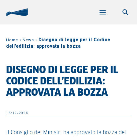
›
›
Disegno di legge per il Codice
Home
News
dell’edilizia: approvata la bozza
DISEGNO DI LEGGE PER IL
CODICE DELL’EDILIZIA:
APPROVATA LA BOZZA
15/12/2025
Il Consiglio dei Ministri ha approvato la bozza del