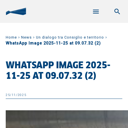
›
›
›
Home
News
Un dialogo tra Consiglio e territorio
WhatsApp Image 2025-11-25 at 09.07.32 (2)
WHATSAPP IMAGE 2025-
11-25 AT 09.07.32 (2)
25/11/2025