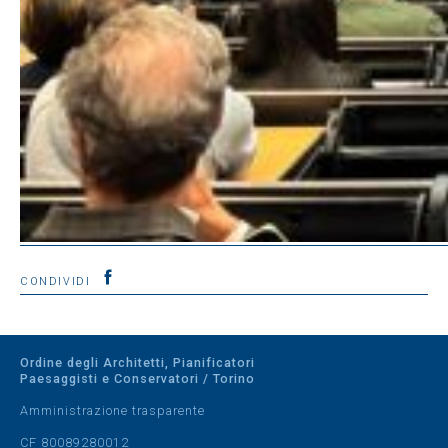
CONDIVIDI
Ordine degli Architetti, Pianificatori
Paesaggisti e Conservatori / Torino
Amministrazione trasparente
CF 80089280012