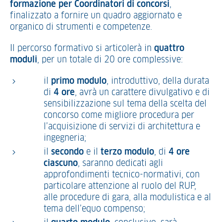
formazione per Coordinatori di concorsi
,
finalizzato a fornire un quadro aggiornato e
organico di strumenti e competenze.
Il percorso formativo si articolerà in
quattro
moduli
, per un totale di 20 ore complessive:
il
primo modulo
, introduttivo, della durata
di
4 ore
, avrà un carattere divulgativo e di
sensibilizzazione sul tema della scelta del
concorso come migliore procedura per
l’acquisizione di servizi di architettura e
ingegneria;
il
secondo
e il
terzo modulo
, di
4 ore
ciascuno
, saranno dedicati agli
approfondimenti tecnico-normativi, con
particolare attenzione al ruolo del RUP,
alle procedure di gara, alla modulistica e al
tema dell’equo compenso;