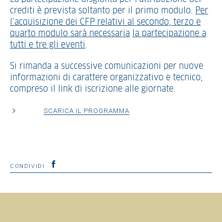
crediti è prevista soltanto per il primo modulo.
Per
l’acquisizione dei CFP relativi al secondo, terzo e
quarto modulo sarà necessaria
la partecipazione a
tutti e tre gli eventi
.
Si rimanda a successive comunicazioni per nuove
informazioni di carattere organizzativo e tecnico,
compreso il link di iscrizione alle giornate.
SCARICA IL PROGRAMMA
CONDIVIDI