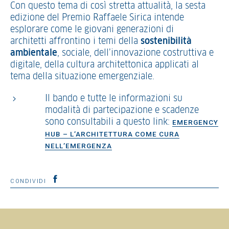
Con questo tema di così stretta attualità, la sesta
edizione del Premio Raffaele Sirica intende
esplorare come le giovani generazioni di
architetti affrontino i temi della
sostenibilità
ambientale
, sociale, dell’innovazione costruttiva e
digitale, della cultura architettonica applicati al
tema della situazione emergenziale.
Il bando e tutte le informazioni su
modalità di partecipazione e scadenze
sono consultabili a questo link:
EMERGENCY
HUB – L’ARCHITETTURA COME CURA
NELL’EMERGENZA
CONDIVIDI