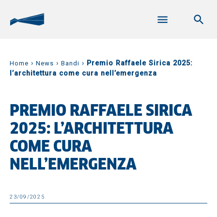
›
›
›
Premio Raffaele Sirica 2025:
Home
News
Bandi
l’architettura come cura nell’emergenza
PREMIO RAFFAELE SIRICA
2025: L’ARCHITETTURA
COME CURA
NELL’EMERGENZA
23/09/2025