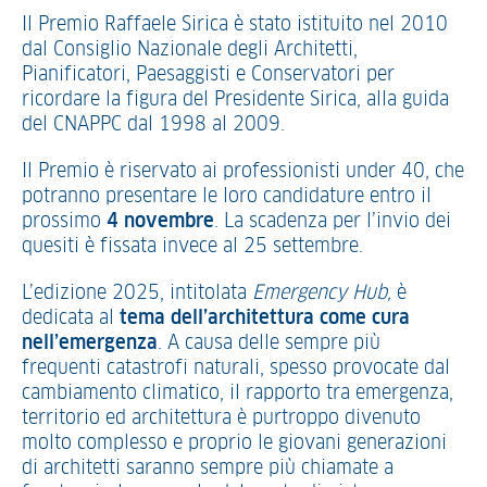
Il Premio Raffaele Sirica è stato istituito nel 2010
dal Consiglio Nazionale degli Architetti,
Pianificatori, Paesaggisti e Conservatori per
ricordare la figura del Presidente Sirica, alla guida
del CNAPPC dal 1998 al 2009.
Il Premio è riservato ai professionisti under 40, che
potranno presentare le loro candidature entro il
prossimo
4 novembre
. La scadenza per l’invio dei
quesiti è fissata invece al 25 settembre.
L’edizione 2025, intitolata
Emergency Hub,
è
dedicata al
tema dell’architettura come cura
nell’emergenza
. A causa delle sempre più
frequenti catastrofi naturali, spesso provocate dal
cambiamento climatico, il rapporto tra emergenza,
territorio ed architettura è purtroppo divenuto
molto complesso e proprio le giovani generazioni
di architetti saranno sempre più chiamate a