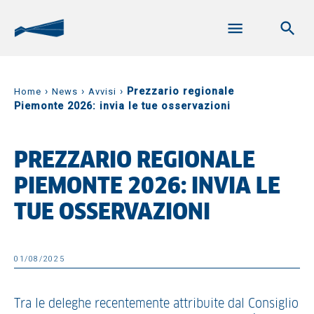
›
›
›
Prezzario regionale
Home
News
Avvisi
Piemonte 2026: invia le tue osservazioni
PREZZARIO REGIONALE
PIEMONTE 2026: INVIA LE
TUE OSSERVAZIONI
01/08/2025
Tra le deleghe recentemente attribuite dal Consiglio