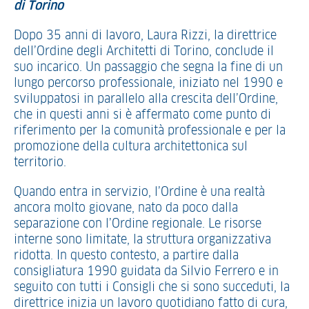
di Torino
Dopo 35 anni di lavoro, Laura Rizzi, la direttrice
dell’Ordine degli Architetti di Torino, conclude il
suo incarico. Un passaggio che segna la fine di un
lungo percorso professionale, iniziato nel 1990 e
sviluppatosi in parallelo alla crescita dell’Ordine,
che in questi anni si è affermato come punto di
riferimento per la comunità professionale e per la
promozione della cultura architettonica sul
territorio.
Quando entra in servizio, l’Ordine è una realtà
ancora molto giovane, nato da poco dalla
separazione con l’Ordine regionale. Le risorse
interne sono limitate, la struttura organizzativa
ridotta. In questo contesto,
a partire dalla
consigliatura 1990 guidata da Silvio Ferrero e in
seguito con tutti i Consigli che si sono succeduti,
la
direttrice inizia un lavoro quotidiano fatto di cura,