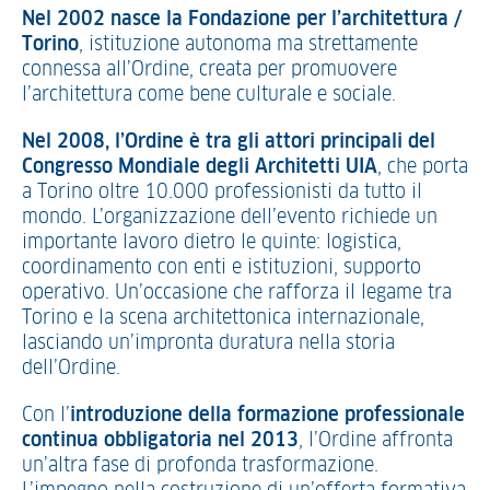
Nel 2002 nasce la Fondazione per l’architettura /
Torino
, istituzione autonoma ma strettamente
connessa all’Ordine, creata per promuovere
l’architettura come bene culturale e sociale.
Nel 2008, l’Ordine è tra gli attori principali del
Congresso Mondiale degli Architetti UIA
, che porta
a Torino oltre 10.000 professionisti da tutto il
mondo. L’organizzazione dell’evento richiede un
importante lavoro dietro le quinte: logistica,
coordinamento con enti e istituzioni, supporto
operativo. Un’occasione che rafforza il legame tra
Torino e la scena architettonica internazionale,
lasciando un’impronta duratura nella storia
dell’Ordine.
Con l’
introduzione della formazione professionale
continua obbligatoria nel 2013
, l’Ordine affronta
un’altra fase di profonda trasformazione.