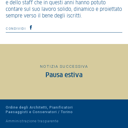
e dello staff che in questi anni hanno potuto
contare sul suo lavoro solido, dinamico e proiettato
sempre verso il bene degli iscritti.
CONDIVIDI
NOTIZIA SUCCESSIVA
Pausa estiva
Ordine degli Architetti, Pianificatori
Paesaggisti e Conservatori / Torino
Amministrazione trasparente