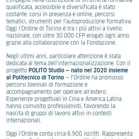
L’impegno nella costruzione di un’offerta formativa
qualificata, accessibile e diversificata è stato
costante: corsi in presenza e online, percorsi
tematici, strumenti per l’autoproduzione formativa.
Oggi l’Ordine di Torino è tra i più attivi a livello
nazionale, con oltre 30.000 CFP erogati ogni anno
grazie alla collaborazione con la Fondazione.
Negli ultimi anni, particolare attenzione è stata
dedicata al tema dell’internazionalizzazione. Con il
progetto
POLITO Studio — nato nel 2020 insieme
al Politecnico di Torino
— l’Ordine ha promosso
percorsi biennali di formazione e
accompagnamento per operare all’estero.
Esperienze progettuali in Cina e America Latina
hanno coinvolto professionisti, favorendo la
nascita di gruppi di lavoro attivi in contesti
internazionali.
Oggi l’Ordine conta circa 6.900 iscritti. Rappresenta