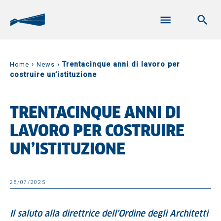
›
›
Trentacinque anni di lavoro per
Home
News
costruire un’istituzione
TRENTACINQUE ANNI DI
LAVORO PER COSTRUIRE
UN’ISTITUZIONE
28/07/2025
Il saluto alla direttrice dell’Ordine degli Architetti