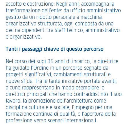
ascolto e costruzione. Negli anni, accompagna la
trasformazione dell’ente: da ufficio amministrativo
gestito da un ridotto personale a macchina
organizzativa strutturata, oggi composta da una
decina dipendenti tra staff tecnico, amministrativo
e organizzativo.
Tanti i passaggi chiave di questo percorso
Nel corso dei suoi 35 anni di incarico, la direttrice
ha guidato l’Ordine in un percorso segnato da
progetti significativi, cambiamenti strutturali e
nuove sfide. Tra le tante iniziative portate avanti,
alcune rappresentano in modo esemplare le
direttrici principali che hanno contraddistinto il suo
lavoro: la promozione dell’architettura come
disciplina culturale e sociale, l’impegno per una
formazione continua di qualità, e l’apertura della
professione verso scenari internazionali.