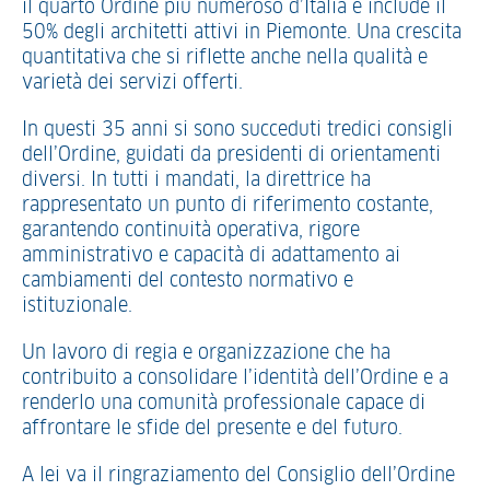
il quarto Ordine più numeroso d’Italia e include il
50% degli architetti attivi in Piemonte. Una crescita
quantitativa che si riflette anche nella qualità e
varietà dei servizi offerti.
In questi 35 anni si sono succeduti tredici consigli
dell’Ordine, guidati da presidenti di orientamenti
diversi. In tutti i mandati, la direttrice ha
rappresentato un punto di riferimento costante,
garantendo continuità operativa, rigore
amministrativo e capacità di adattamento ai
cambiamenti del contesto normativo e
istituzionale.
Un lavoro di regia e organizzazione che ha
contribuito a consolidare l’identità dell’Ordine e a
renderlo una comunità professionale capace di
affrontare le sfide del presente e del futuro.
A lei va il ringraziamento del Consiglio dell’Ordine