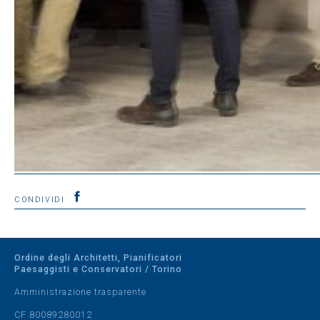
CONDIVIDI
Ordine degli Architetti, Pianificatori
Paesaggisti e Conservatori / Torino
Amministrazione trasparente
CF 80089280012