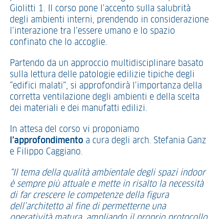
Giolitti 1. Il corso pone l’accento sulla salubrità
degli ambienti interni, prendendo in considerazione
l’interazione tra l’essere umano e lo spazio
confinato che lo accoglie.
Partendo da un approccio multidisciplinare basato
sulla lettura delle patologie edilizie tipiche degli
“edifici malati”, si approfondirà l’importanza della
corretta ventilazione degli ambienti e della scelta
dei materiali e dei manufatti edilizi.
In attesa del corso vi proponiamo
l’approfondimento
a cura degli arch. Stefania Ganz
e Filippo Caggiano.
“Il tema della qualità ambientale degli spazi indoor
è sempre più attuale e mette in risalto la necessità
di far crescere le competenze della figura
dell’architetto al fine di permetterne una
operatività matura, ampliando il proprio protocollo