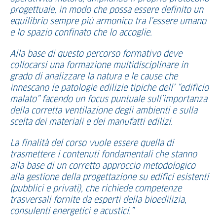
progettuale, in modo che possa essere definito un
equilibrio sempre più armonico tra l’essere umano
e lo spazio confinato che lo accoglie.
Alla base di questo percorso formativo deve
collocarsi una formazione multidisciplinare in
grado di analizzare la natura e le cause che
innescano le patologie edilizie tipiche dell’ “edificio
malato” facendo un focus puntuale sull’importanza
della corretta ventilazione degli ambienti e sulla
scelta dei materiali e dei manufatti edilizi.
La finalità del corso vuole essere quella di
trasmettere i contenuti fondamentali che stanno
alla base di un corretto approccio metodologico
alla gestione della progettazione su edifici esistenti
(pubblici e privati), che richiede competenze
trasversali fornite da esperti della bioedilizia,
consulenti energetici e acustici.”