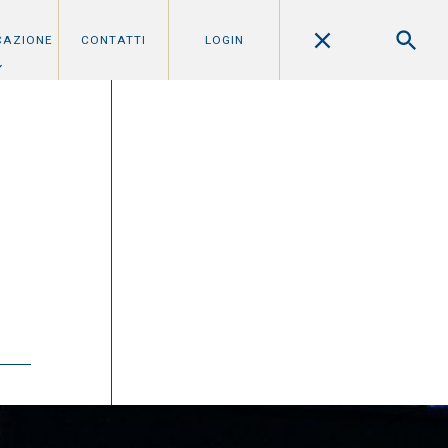
CAZIONE
CONTATTI
LOGIN