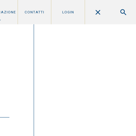
CAZIONE
CONTATTI
LOGIN