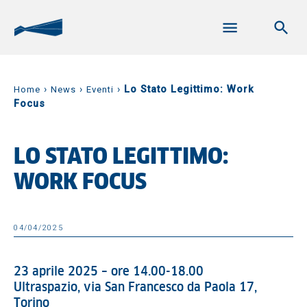
›
›
›
Lo Stato Legittimo: Work
Home
News
Eventi
Focus
LO STATO LEGITTIMO:
WORK FOCUS
04/04/2025
23 aprile 2025 – ore 14.00-18.00
Ultraspazio, via San Francesco da Paola 17,
Torino