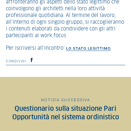
affronteranno gli aspetti dello stato legittimo che
coinvolgono gli architetti nella loro attività
professionale quotidiana. Al termine del lavoro,
all’interno di ogni singolo gruppo, si raccoglieranno
i contenuti elaborati da condividere con gli altri
partecipanti al work focus.
Per iscriversi all’incontro:
LO STATO LEGITTIMO
CONDIVIDI
NOTIZIA SUCCESSIVA
Questionario sulla situazione Pari
Opportunità nel sistema ordinistico