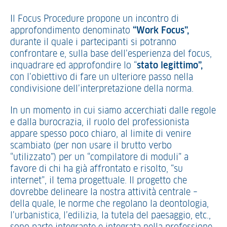
Il Focus Procedure propone un incontro di
approfondimento denominato
“Work Focus”,
durante il quale i partecipanti si potranno
confrontare e, sulla base dell’esperienza del focus,
inquadrare ed approfondire lo “
stato legittimo”,
con l’obiettivo di fare un ulteriore passo nella
condivisione dell’interpretazione della norma.
In un momento in cui siamo accerchiati dalle regole
e dalla burocrazia, il ruolo del professionista
appare spesso poco chiaro, al limite di venire
scambiato (per non usare il brutto verbo
“utilizzato”) per un “compilatore di moduli” a
favore di chi ha già affrontato e risolto, “su
internet”, il tema progettuale. Il progetto che
dovrebbe delineare la nostra attività centrale –
della quale, le norme che regolano la deontologia,
l’urbanistica, l’edilizia, la tutela del paesaggio, etc.,