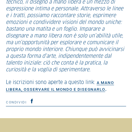
tecnico, il disegno a mano libera è un mezzo di
espressione intima e personale. Attraverso le linee
e i tratti, possiamo raccontare storie, esprimere
emozioni e condividere visioni del mondo uniche:
bastano una matita e un foglio. Imparare a
disegnare a mano libera non è solo un’abilità utile,
ma un’opportunità per esplorare e comunicare il
proprio mondo interiore. Chiunque può avvicinarsi
a questa forma d’arte, indipendentemente dal
talento iniziale: ciò che conta è la pratica, la
curiosità e la voglia di sperimentare.
Le iscrizioni sono aperte a questo link:
A MANO
.
LIBERA, OSSERVARE IL MONDO E DISEGNARLO
CONDIVIDI