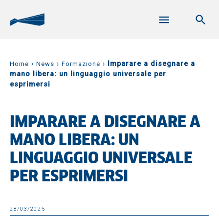
›
›
›
Imparare a disegnare a
Home
News
Formazione
mano libera: un linguaggio universale per
esprimersi
IMPARARE A DISEGNARE A
MANO LIBERA: UN
LINGUAGGIO UNIVERSALE
PER ESPRIMERSI
28/03/2025