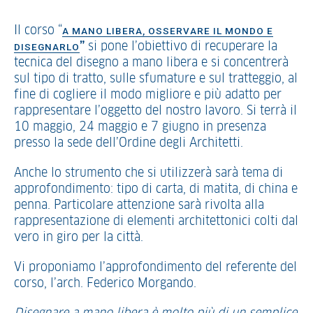
Il corso “
A MANO LIBERA, OSSERVARE IL MONDO E
”
si pone l’obiettivo di recuperare la
DISEGNARLO
tecnica del disegno a mano libera e si concentrerà
sul tipo di tratto, sulle sfumature e sul tratteggio, al
fine di cogliere il modo migliore e più adatto per
rappresentare l’oggetto del nostro lavoro. Si terrà il
10 maggio, 24 maggio e 7 giugno in presenza
presso la sede dell’Ordine degli Architetti.
Anche lo strumento che si utilizzerà sarà tema di
approfondimento: tipo di carta, di matita, di china e
penna. Particolare attenzione sarà rivolta alla
rappresentazione di elementi architettonici colti dal
vero in giro per la città.
Vi proponiamo l’approfondimento del referente del
corso, l’arch. Federico Morgando.