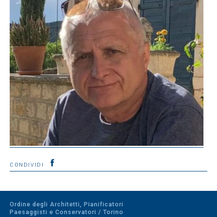
CONDIVIDI
Ordine degli Architetti, Pianificatori
Paesaggisti e Conservatori / Torino