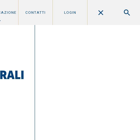
CAZIONE
CONTATTI
LOGIN
URALI