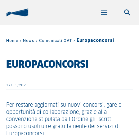
›
›
›
Europaconcorsi
Home
News
Comunicati OAT
EUROPACONCORSI
17/01/2025
Per restare aggiornati su nuovi concorsi, gare e
opportunità di collaborazione, grazie alla
convenzione stipulata dall’Ordine gli iscritti
possono usufruire gratuitamente dei servizi di
Europaconcorsi.