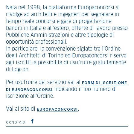
Nata nel 1998, la piattaforma Europaconcorsi si
rivolge ad architetti e ingegneri per segnalare in
tempo reale concorsi e gare di progettazione
banditi in Italia e all’estero, offerte di lavoro presso
Pubbliche Amministrazioni e altre tipologie di
opportunità professionali.
In particolare, la convenzione siglata tra l’Ordine
degli Architetti di Torino ed Europaconcorsi riserva
agli iscritti la possibilità di usufruire gratuitamente
di Log-on.
Per usufruire del servizio vai al
FORM DI ISCRIZIONE
indicando il tuo numero di
DI EUROPACONCORSI
iscrizione all’Ordine.
Vai al sito di
.
EUROPACONCORSI
CONDIVIDI