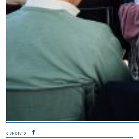
CONDIVIDI