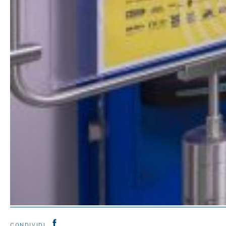
CONDIVIDI