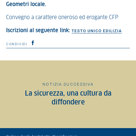
Geometri locale.
Convegno a carattere oneroso ed erogante CFP.
Iscrizioni al seguente link:
TESTO UNICO EDILIZIA
CONDIVIDI
NOTIZIA SUCCESSIVA
La sicurezza, una cultura da
diffondere