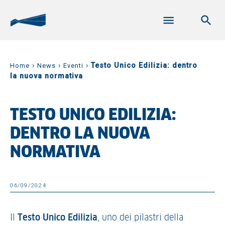
›
›
›
Testo Unico Edilizia: dentro
Home
News
Eventi
la nuova normativa
TESTO UNICO EDILIZIA:
DENTRO LA NUOVA
NORMATIVA
06/09/2024
Il
Testo Unico Edilizia
, uno dei pilastri della