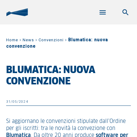
›
›
›
Blumatica: nuova
Home
News
Convenzioni
convenzione
BLUMATICA: NUOVA
CONVENZIONE
31/05/2024
Si aggiornano le convenzioni stipulate dall’Ordine
per gli iscritti: tra le novità la convezione con
Blumatica
. Da oltre 20 anni produce
software per