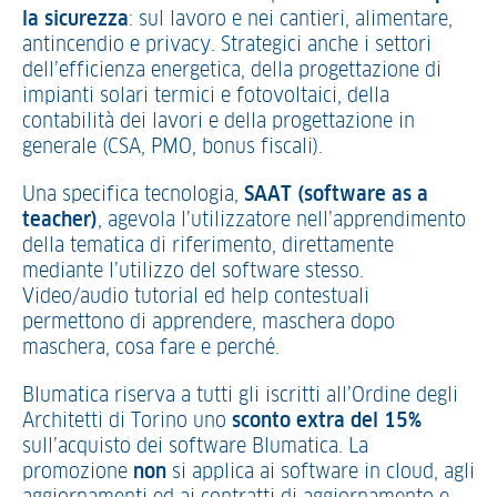
la sicurezza
: sul lavoro e nei cantieri, alimentare,
antincendio e privacy. Strategici anche i settori
dell’efficienza energetica, della progettazione di
impianti solari termici e fotovoltaici, della
contabilità dei lavori e della progettazione in
generale (CSA, PMO, bonus fiscali).
Una specifica tecnologia,
SAAT (software as a
teacher)
, agevola l’utilizzatore nell’apprendimento
della tematica di riferimento, direttamente
mediante l’utilizzo del software stesso.
Video/audio tutorial ed help contestuali
permettono di apprendere, maschera dopo
maschera, cosa fare e perché.
Blumatica riserva a tutti gli iscritti all’Ordine degli
Architetti di Torino uno
sconto extra del 15%
sull’acquisto dei software Blumatica. La
promozione
non
si applica ai software in cloud, agli