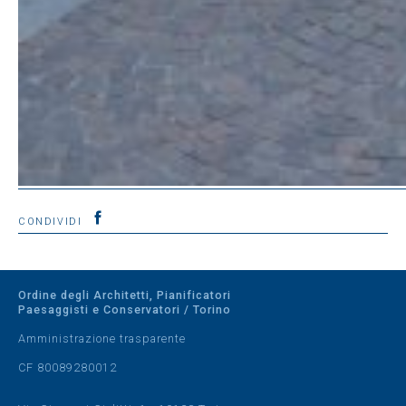
CONDIVIDI
Ordine degli Architetti, Pianificatori
Paesaggisti e Conservatori / Torino
Amministrazione trasparente
CF 80089280012