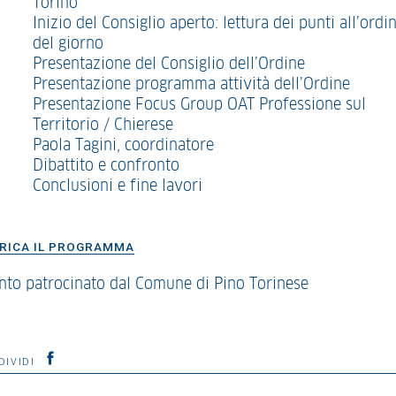
Torino
Inizio del Consiglio aperto: lettura dei punti all’ordi
del giorno
Presentazione del Consiglio dell’Ordine
Presentazione programma attività dell’Ordine
Presentazione Focus Group OAT Professione sul
Territorio / Chierese
Paola Tagini, coordinatore
Dibattito e confronto
Conclusioni e fine lavori
RICA IL PROGRAMMA
nto patrocinato dal Comune di Pino Torinese
DIVIDI