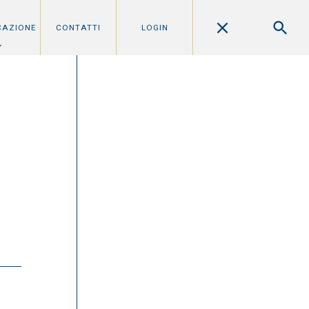
CAZIONE
CONTATTI
LOGIN