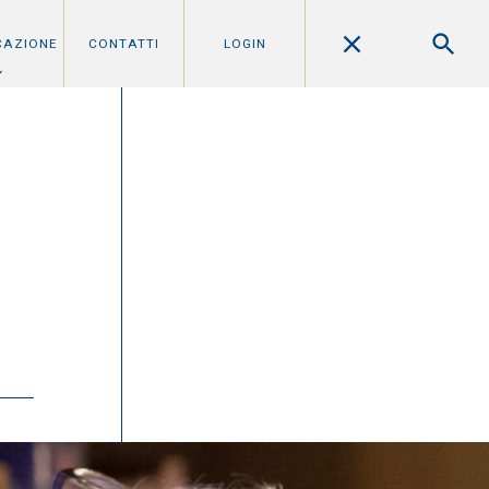
CAZIONE
CONTATTI
LOGIN