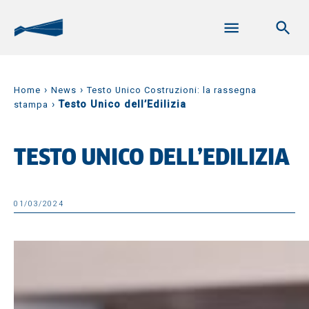
›
›
Home
News
Testo Unico Costruzioni: la rassegna
›
Testo Unico dell’Edilizia
stampa
TESTO UNICO DELL’EDILIZIA
01/03/2024