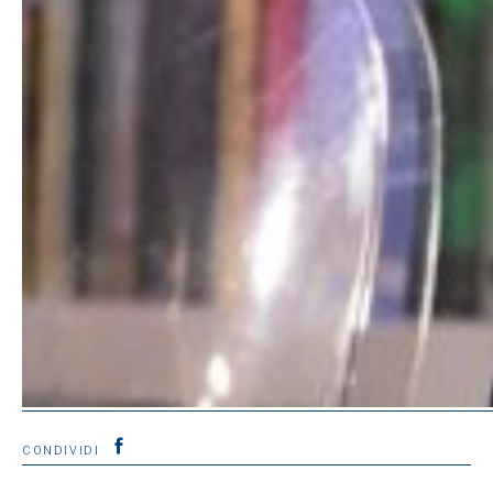
CONDIVIDI