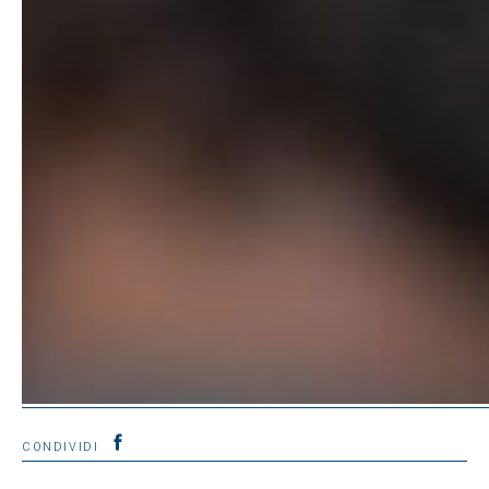
CONDIVIDI