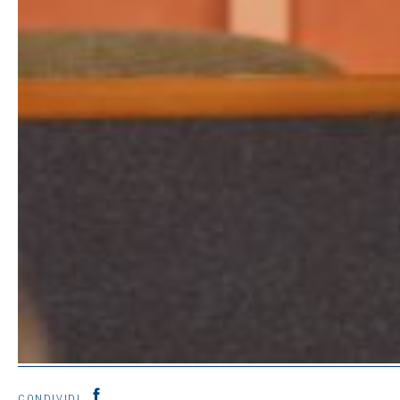
CONDIVIDI