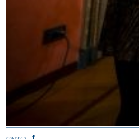
CONDIVIDI