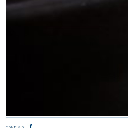
CONDIVIDI