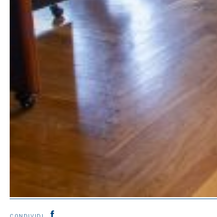
CONDIVIDI