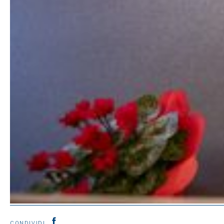
CONDIVIDI