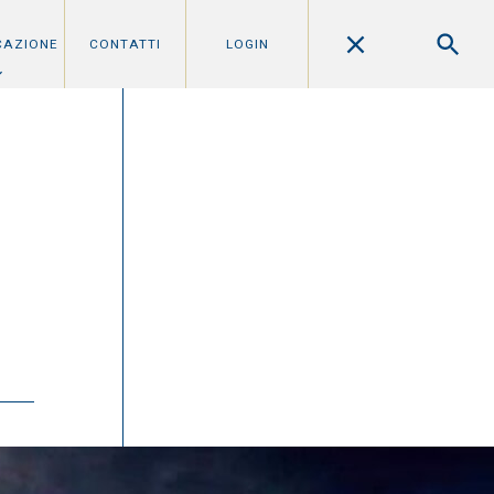
CAZIONE
CONTATTI
LOGIN