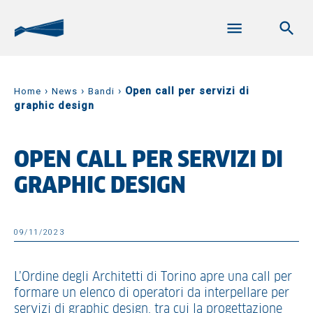
›
›
›
Open call per servizi di
Home
News
Bandi
graphic design
OPEN CALL PER SERVIZI DI
GRAPHIC DESIGN
09/11/2023
L’Ordine degli Architetti di Torino apre una call per
formare un elenco di operatori da interpellare per
servizi di graphic design, tra cui la progettazione