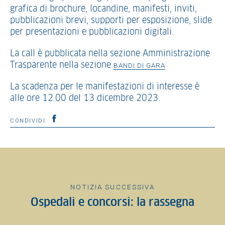
grafica di brochure, locandine, manifesti, inviti,
pubblicazioni brevi, supporti per esposizione, slide
per presentazioni e pubblicazioni digitali.
La call è pubblicata nella sezione Amministrazione
Trasparente nella sezione
BANDI DI GARA
La scadenza per le manifestazioni di interesse è
alle ore 12.00 del 13 dicembre 2023.
CONDIVIDI
NOTIZIA SUCCESSIVA
Ospedali e concorsi: la rassegna