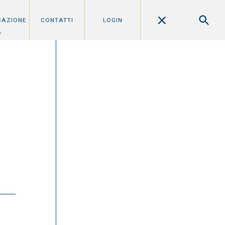
CAZIONE
CONTATTI
LOGIN