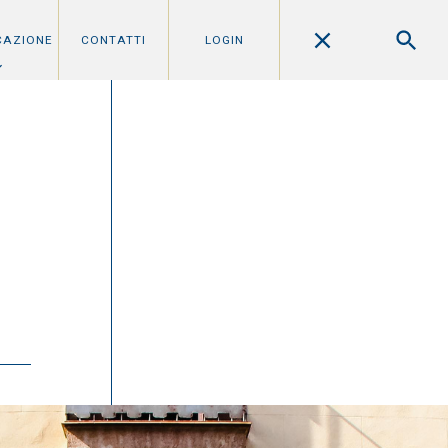
CAZIONE
CONTATTI
LOGIN